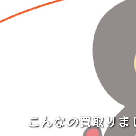
こんなの買取りま