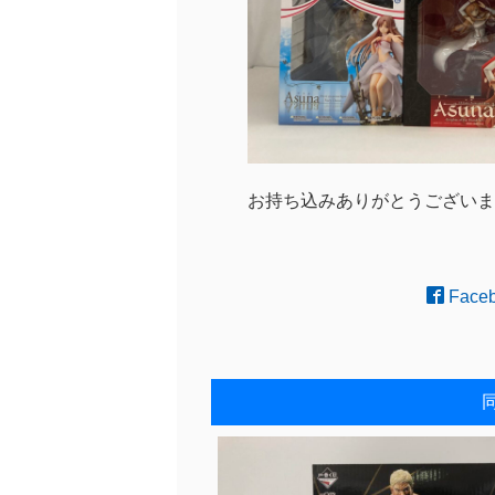
お持ち込みありがとうございま
Face