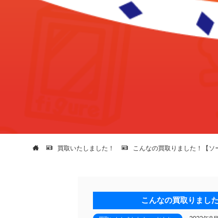
買取いたしました！
こんなの買取りました！【ソ
こんなの買取りました