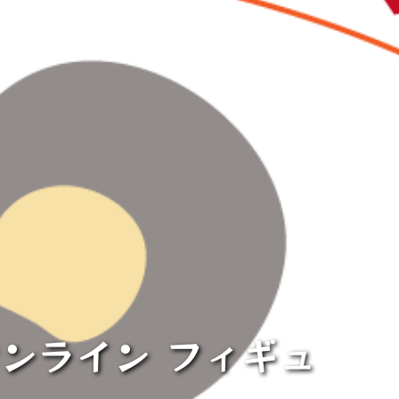
ンライン フィギュ