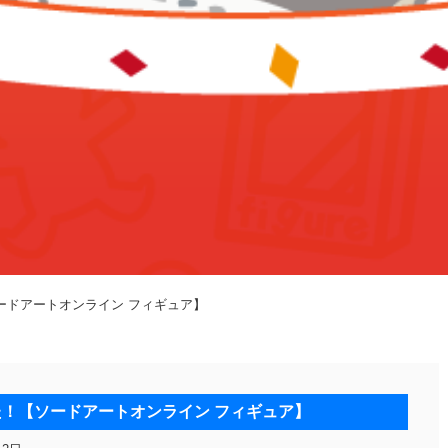
ードアートオンライン フィギュア】
！【ソードアートオンライン フィギュア】