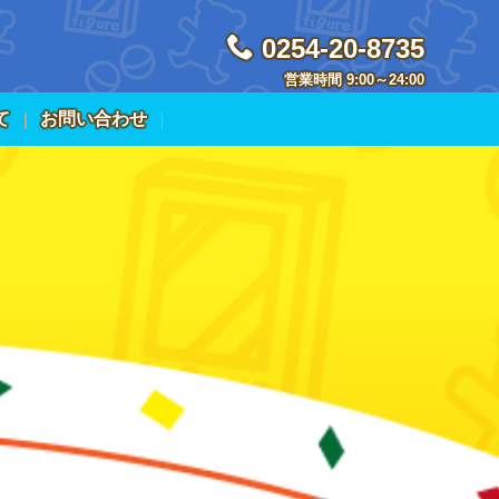
0254-20-8735
営業時間 9:00～24:00
て
お問い合わせ