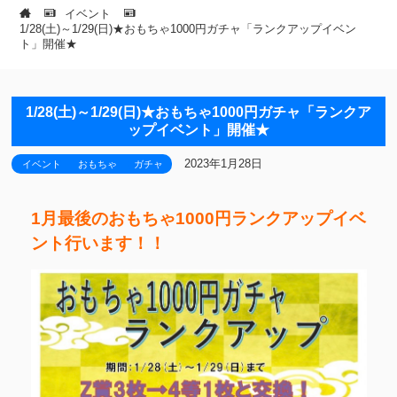
イベント
1/28(土)～1/29(日)★おもちゃ1000円ガチャ「ランクアップイベン
ト」開催★
1/28(土)～1/29(日)★おもちゃ1000円ガチャ「ランクア
ップイベント」開催★
2023年1月28日
イベント
おもちゃ
ガチャ
1月最後のおもちゃ1000円ランクアップイベ
ント行います！！