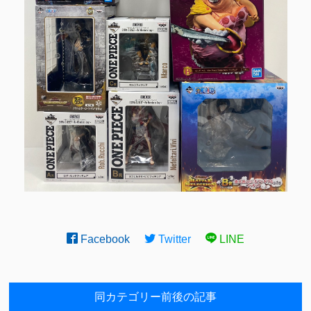
Facebook
Twitter
LINE
同カテゴリー前後の記事