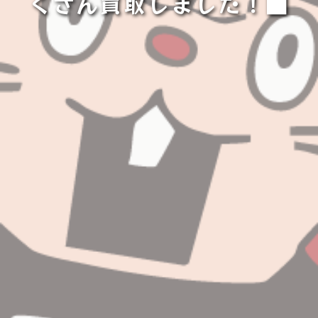
くさん買取しました！■