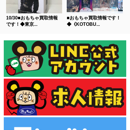
10/30■おもちゃ買取情報
■おもちゃ買取情報です！
です！◆東京...
◆《KOTOBU...