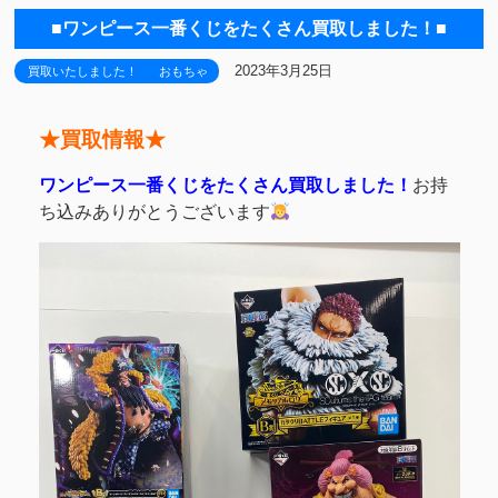
■ワンピース一番くじをたくさん買取しました！■
2023年3月25日
買取いたしました！
おもちゃ
★買取情報★
ワンピース一番くじをたくさん買取しました！
お持
ち込みありがとうございます