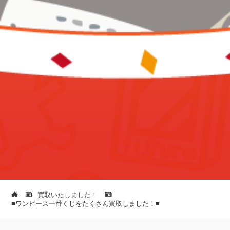
買取いたしました！
■ワンピース一番くじをたくさん買取しました！■