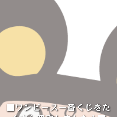
■ワンピース一番くじをた