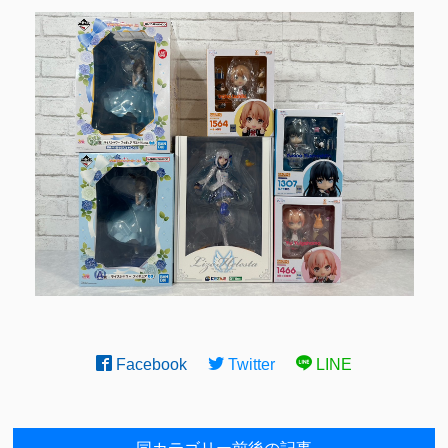
Facebook
Twitter
LINE