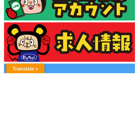
Translate »