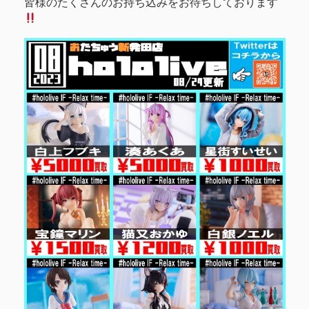
皆様のたくさんのお持ち込みをお待ちしております