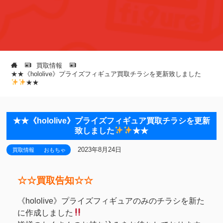
買取情報
★★《hololive》プライズフィギュア買取チラシを更新致しました
★★
★★《hololive》プライズフィギュア買取チラシを更新
致しました
★★
2023年8月24日
買取情報
おもちゃ
☆☆買取告知☆☆
《hololive》プライズフィギュアのみのチラシを新た
に作成しました