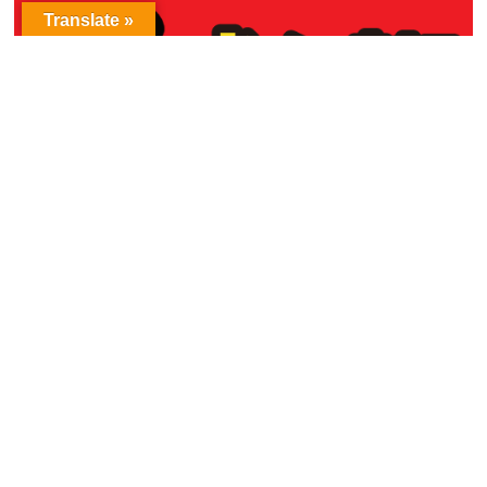
Translate »
アーカイブ