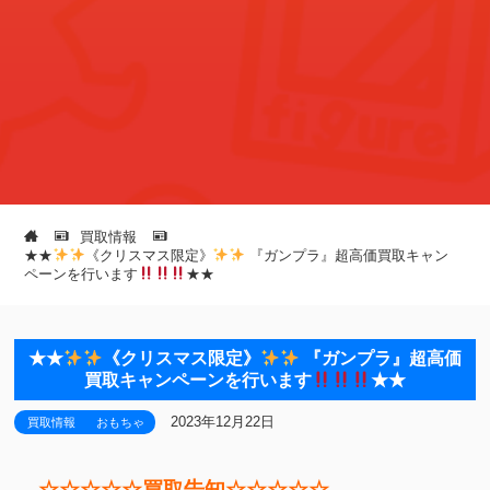
買取情報
★★
《クリスマス限定》
『ガンプラ』超高価買取キャン
ペーンを行います
★★
★★
《クリスマス限定》
『ガンプラ』超高価
買取キャンペーンを行います
★★
2023年12月22日
買取情報
おもちゃ
☆☆☆☆☆買取告知☆☆☆☆☆