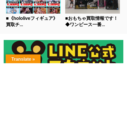
■《hololiveフィギュア》
■おもちゃ買取情報です！
買取チ...
◆ワンピース一番...
Translate »