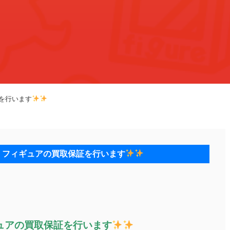
を行います
』フィギュアの買取保証を行います
ュアの買取保証を行います