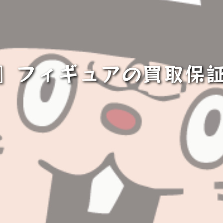
ク』フィギュアの買取保