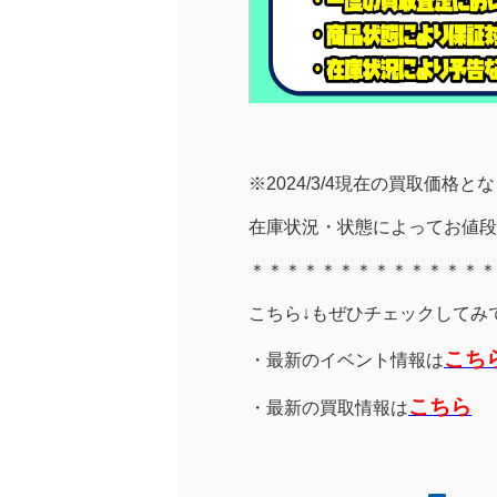
※2024/3/4現在の買取価格と
在庫状況・状態によってお値段
＊＊＊＊＊＊＊＊＊＊＊＊＊＊
こちら↓もぜひチェックしてみてく
こち
・最新のイベント情報は
こちら
・最新の買取情報は