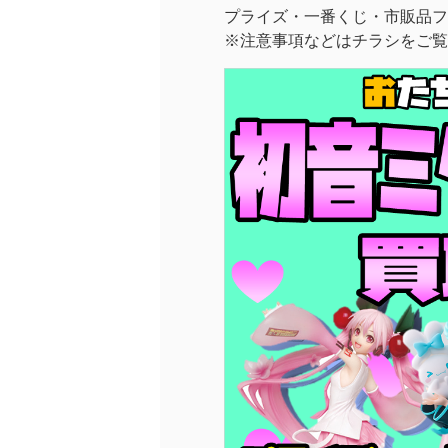
プライズ・一番くじ・市販品フ
※注意事項などはチラシをご覧