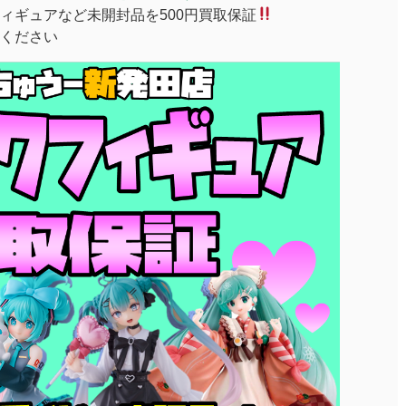
ィギュアなど未開封品を500円買取保証
ください