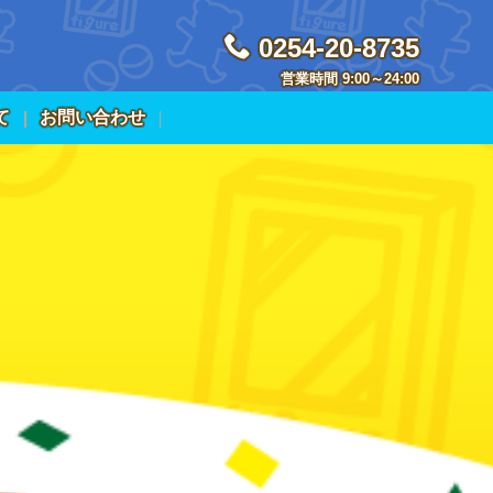
0254-20-8735
営業時間 9:00～24:00
て
お問い合わせ