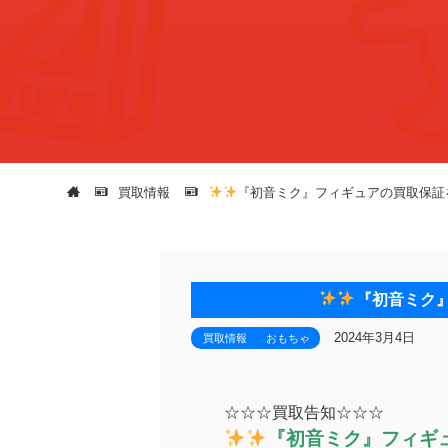
買取情報
『初音ミク』フィギュアの買取保証
『初音ミク
2024年3月4日
買取情報
おもちゃ
☆☆☆買取告知☆☆☆
『初音ミク』フィギ