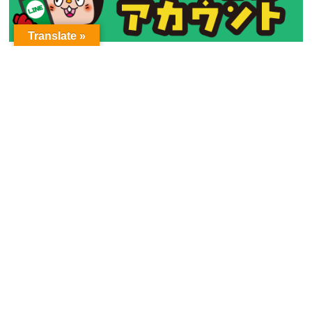
Translate »