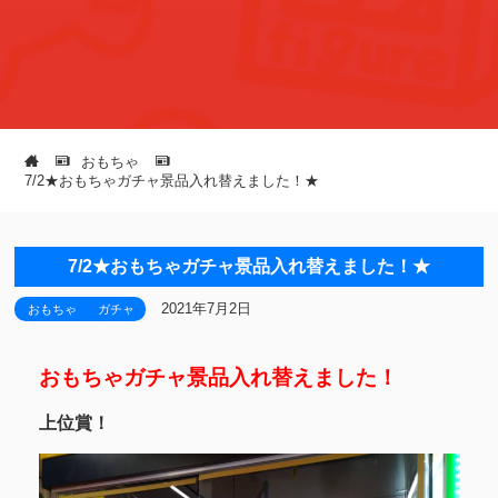
おもちゃ
7/2★おもちゃガチャ景品入れ替えました！★
7/2★おもちゃガチャ景品入れ替えました！★
2021年7月2日
おもちゃ
ガチャ
おもちゃガチャ景品入れ替えました！
上位賞！