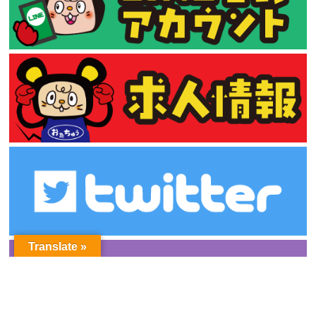
Translate »