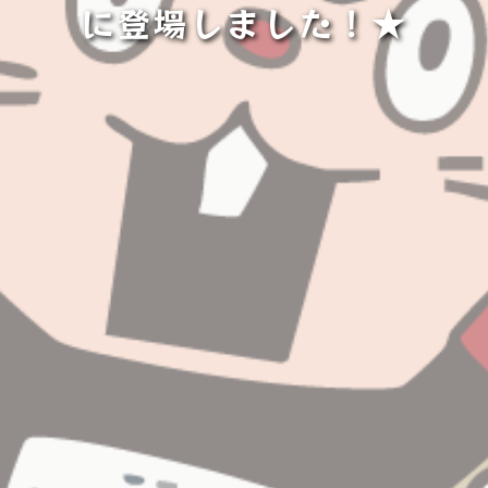
に登場しました！★