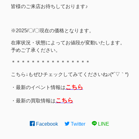
皆様のご来店お待ちしております♪
※2025/〇/〇現在の価格となります。
在庫状況・状態によってお値段が変動いたします。
予めご了承ください。
＊＊＊＊＊＊＊＊＊＊＊＊＊＊＊＊
こちら↓もぜひチェックしてみてくださいね♪(*´▽｀*)
こちら
・最新のイベント情報は
こちら
・最新の買取情報は
Facebook
Twitter
LINE