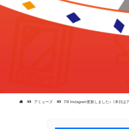
アミューズ
7/8 Instagram更新しました♪《