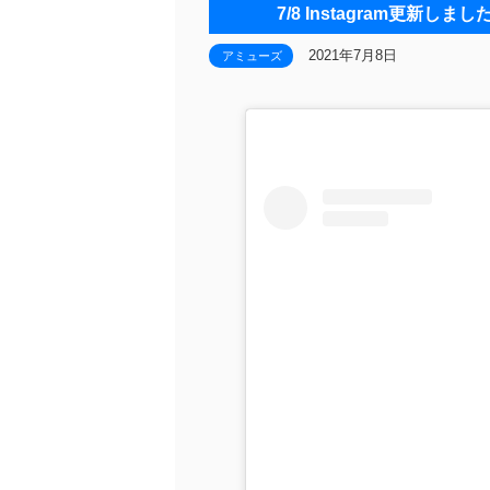
7/8 Instagram更
2021年7月8日
アミューズ