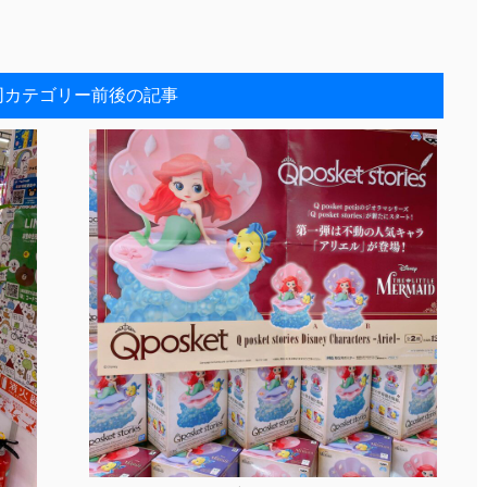
同カテゴリー前後の記事