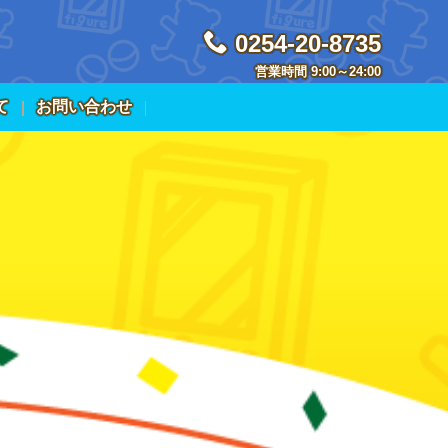
0254-20-8735
営業時間 9:00～24:00
て
お問い合わせ