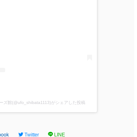
(@ufo_shibata1113)がシェアした投稿
book
Twitter
LINE