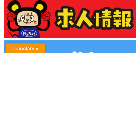
Translate »
アーカイブ