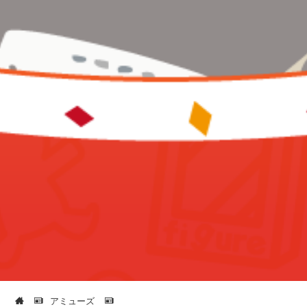
アミューズ