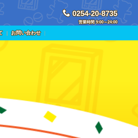
0254-20-8735
営業時間 9:00～24:00
て
お問い合わせ