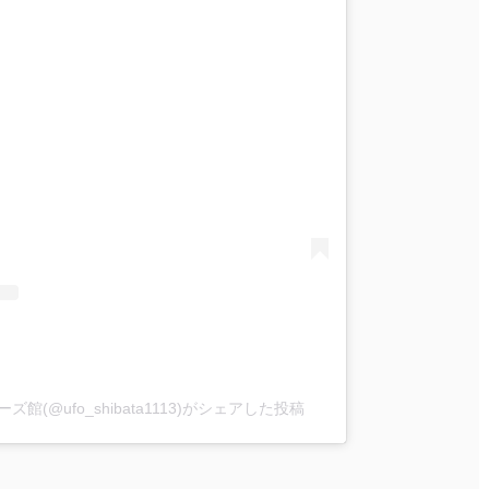
(@ufo_shibata1113)がシェアした投稿