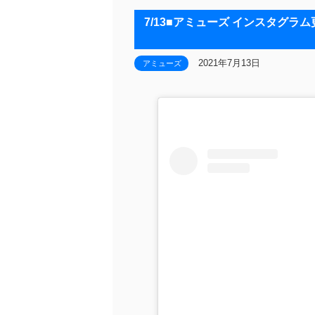
7/13■アミューズ インスタグ
2021年7月13日
アミューズ