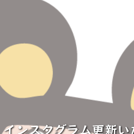
ズ インスタグラム更新