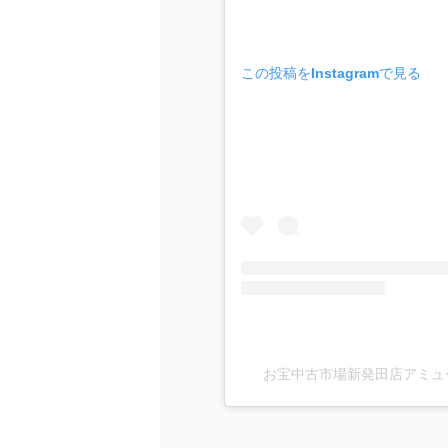
この投稿をInstagramで見る
お宝中古市場新発田店アミューズ館