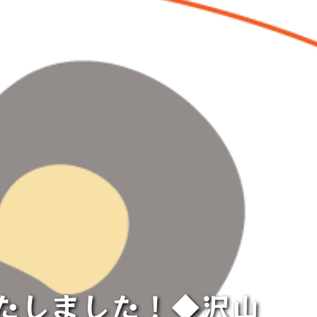
いたしました！◆沢山