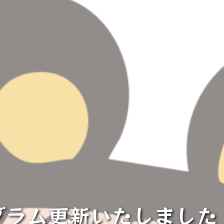
グラム更新いたしました