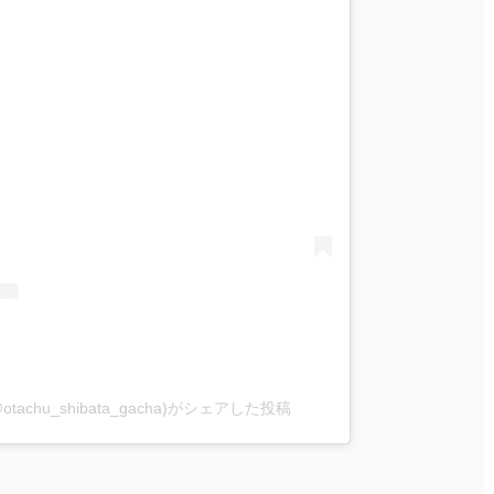
chu_shibata_gacha)がシェアした投稿