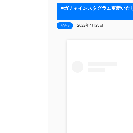
■ガチャインスタグラム更新いたしまし
2022年4月29日
ガチャ