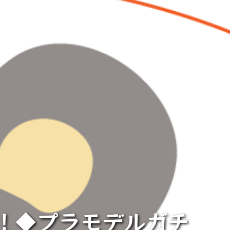
！◆プラモデルガチ