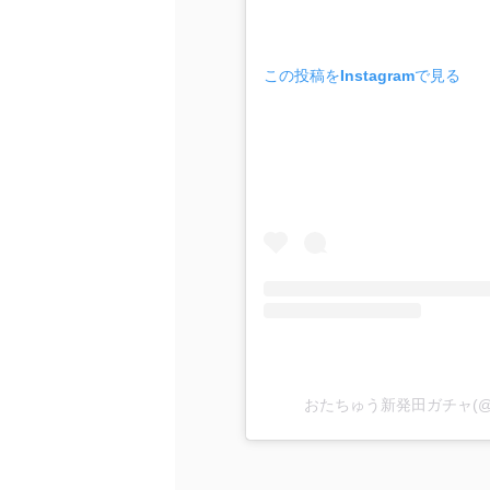
この投稿をInstagramで見る
おたちゅう新発田ガチャ(@ota