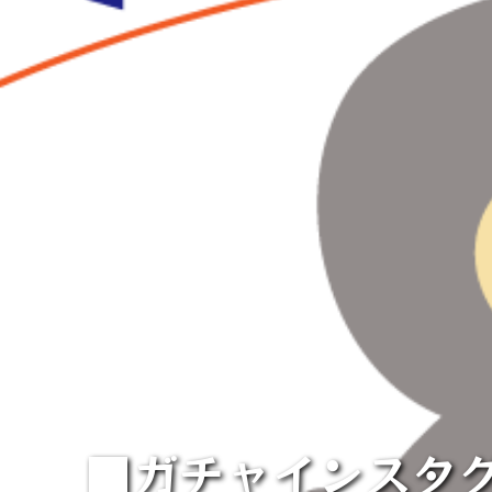
■ガチャインスタ