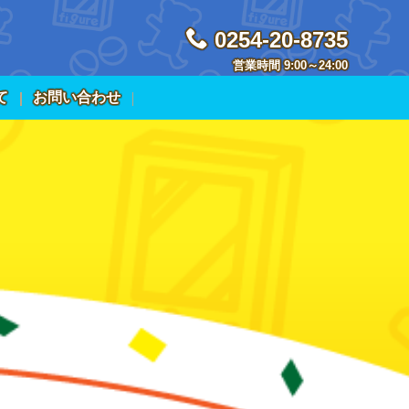
0254-20-8735
営業時間 9:00～24:00
て
お問い合わせ