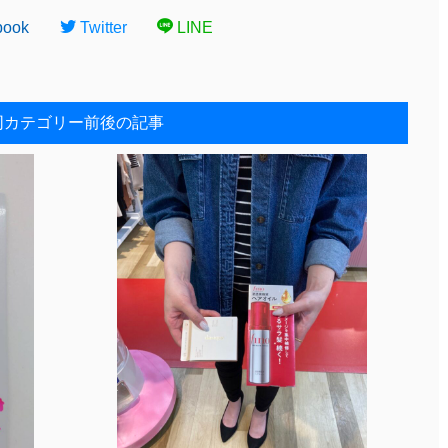
book
Twitter
LINE
同カテゴリー前後の記事