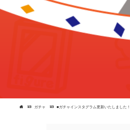
ガチャ
■ガチャインスタグラム更新いたしました！◆プラ