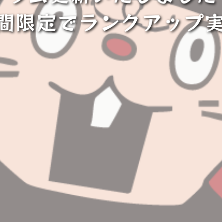
間限定でランクアップ