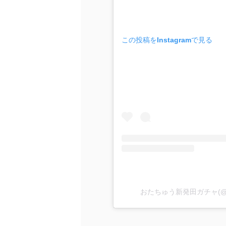
この投稿をInstagramで見る
おたちゅう新発田ガチャ(@ota