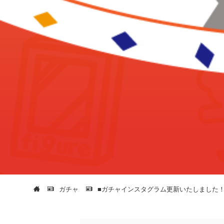
ガチャ
■ガチャインスタグラム更新いたしました！