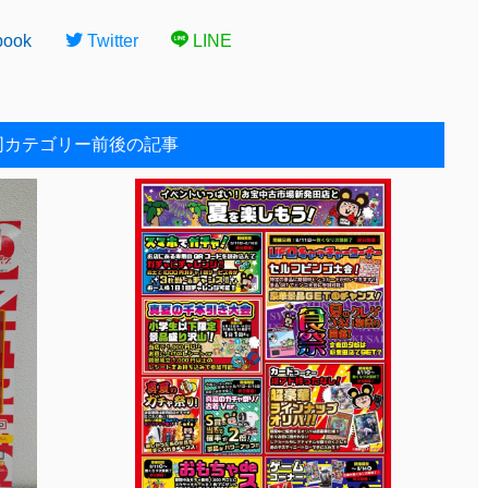
book
Twitter
LINE
同カテゴリー前後の記事