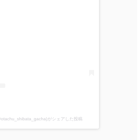
chu_shibata_gacha)がシェアした投稿