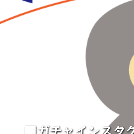
■ガチャインスタグ