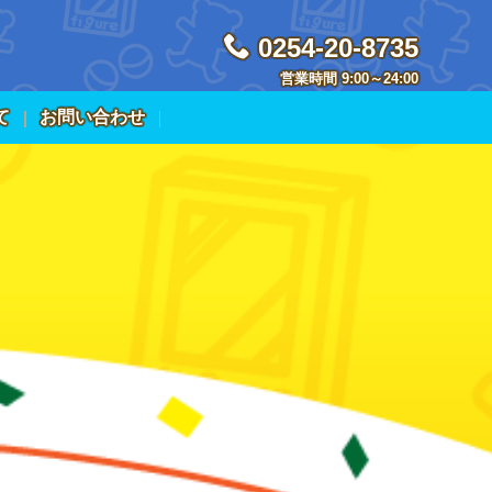
0254-20-8735
営業時間 9:00～24:00
て
お問い合わせ