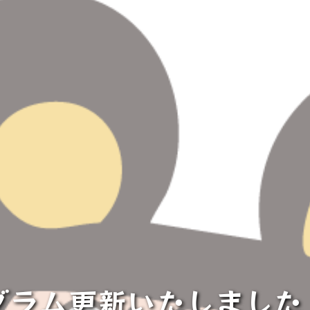
ラム更新いたしました