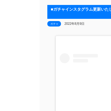
■ガチャインスタグラム更新いたし
2022年8月9日
ガチャ