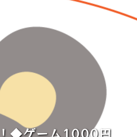
！◆ゲーム1000円