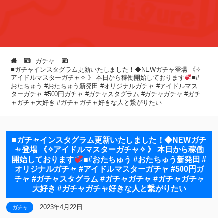
ガチャ
■ガチャインスタグラム更新いたしました！◆NEWガチャ登場⁡ 《⁡✧︎
アイドルマスターガチャ✧︎⁡ 》⁡⁡ 本日から稼働開始しております
⁡■⁡#
おたちゅう #おたちゅう新発田 #オリジナルガチャ #アイドルマス
ターガチャ #500円ガチャ #ガチャスタグラム #ガチャガチャ #ガチ
ャガチャ大好き #ガチャガチャ好きな人と繋がりたい
■ガチャインスタグラム更新いたしました！◆NEWガチ
ャ登場⁡ 《⁡✧︎アイドルマスターガチャ✧︎⁡ 》⁡⁡ 本日から稼働
開始しております
⁡■⁡#おたちゅう #おたちゅう新発田 #
オリジナルガチャ #アイドルマスターガチャ #500円ガ
チャ #ガチャスタグラム #ガチャガチャ #ガチャガチャ
大好き #ガチャガチャ好きな人と繋がりたい
2023年4月22日
ガチャ