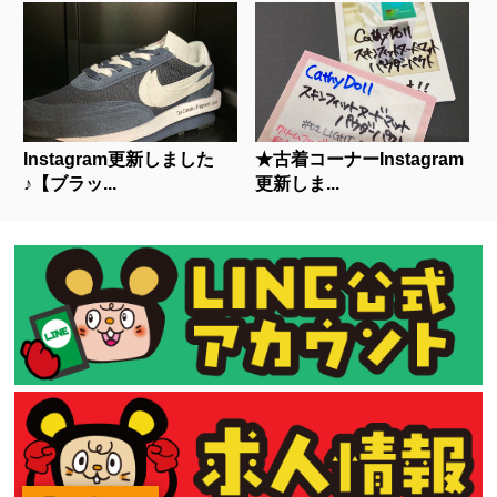
Instagram更新しました
★古着コーナーInstagram
♪【ブラッ...
更新しま...