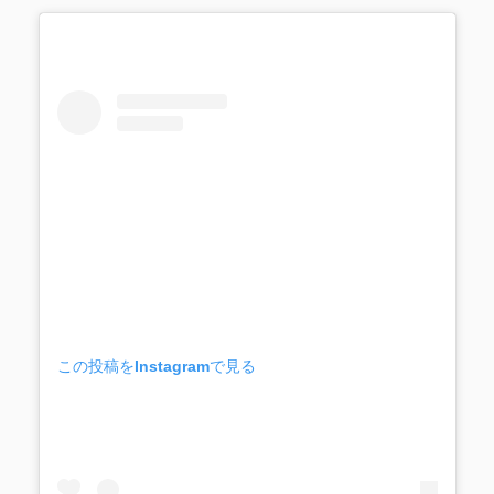
この投稿をInstagramで見る