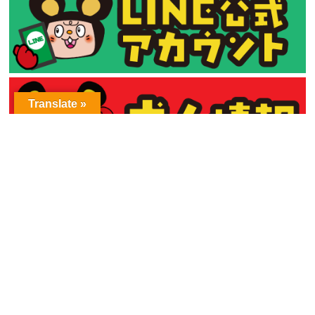
Translate »