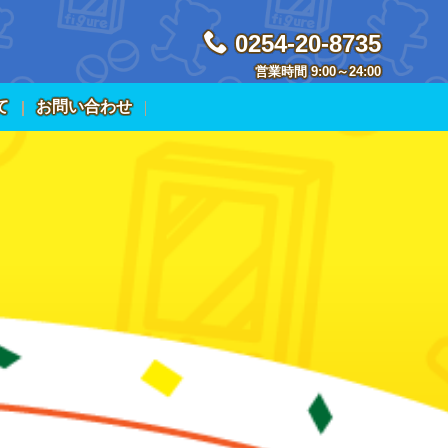
0254-20-8735
営業時間 9:00～24:00
て
お問い合わせ