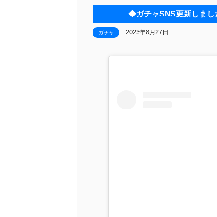
◆ガチャSNS更新しま
2023年8月27日
ガチャ