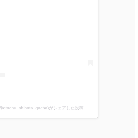
achu_shibata_gacha)がシェアした投稿