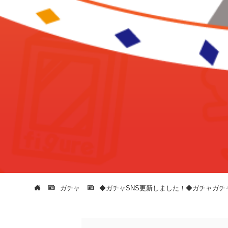
ガチャ
◆ガチャSNS更新しました！◆ガチャガチ