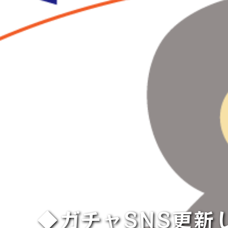
◆ガチャSNS更新