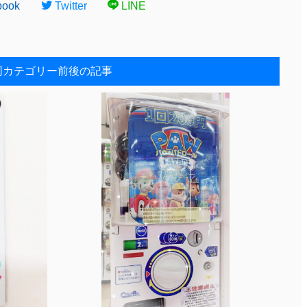
book
Twitter
LINE
同カテゴリー前後の記事