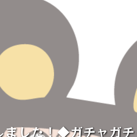
しました！◆ガチャガ