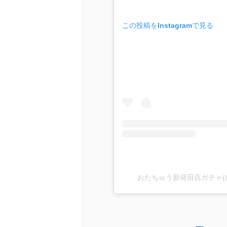
この投稿をInstagramで見る
おたちゅう新発田店ガチャ(@ot