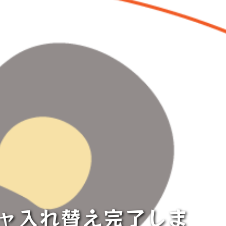
チャ入れ替え完了しま