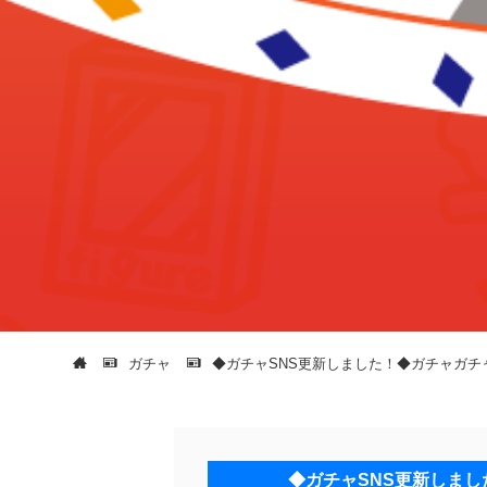
ガチャ
◆ガチャSNS更新しました！◆ガチャガチ
◆ガチャSNS更新しま