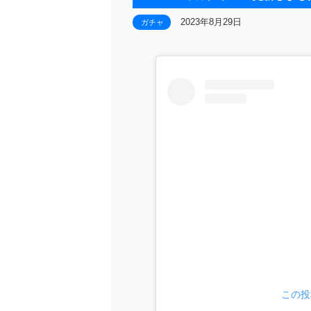
2023年8月29日
ガチャ
この投稿