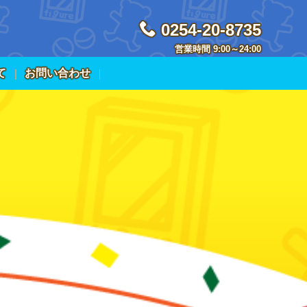
0254-20-8735
営業時間 9:00～24:00
て
お問い合わせ