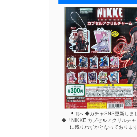
◆ガチャSNS更新しま
前へ
◆「NIKKE カプセルアクリルチャ
に残りわずかとなっておりま