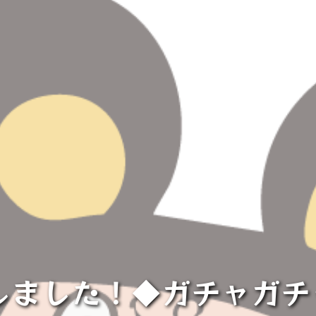
しました！◆ガチャガ