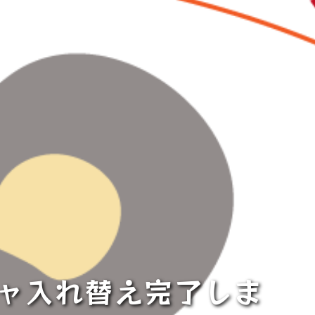
チャ入れ替え完了しま