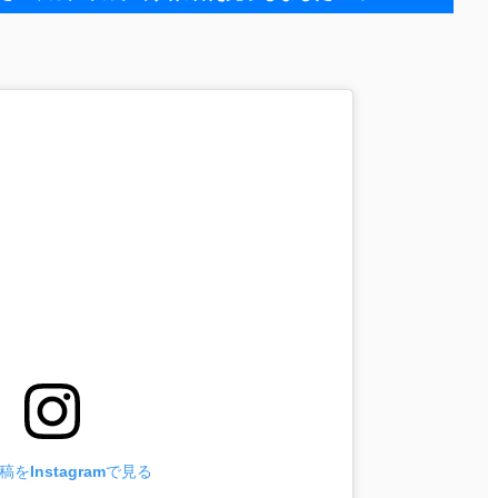
をInstagramで見る