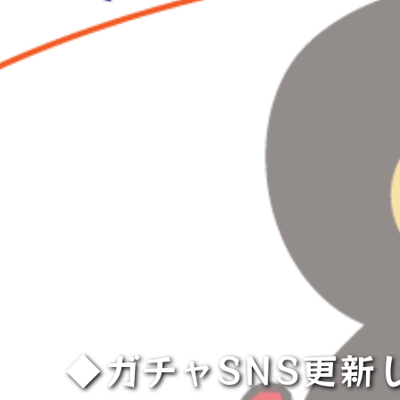
◆ガチャSNS更新