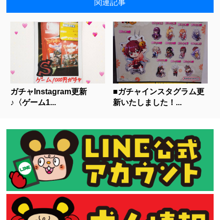
関連記事
ガチャInstagram更新
■ガチャインスタグラム更
♪〈ゲーム1...
新いたしました！...