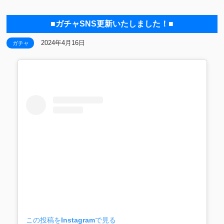
■ガチャSNS更新いたしました！■
2024年4月16日
ガチャ
この投稿をInstagramで見る