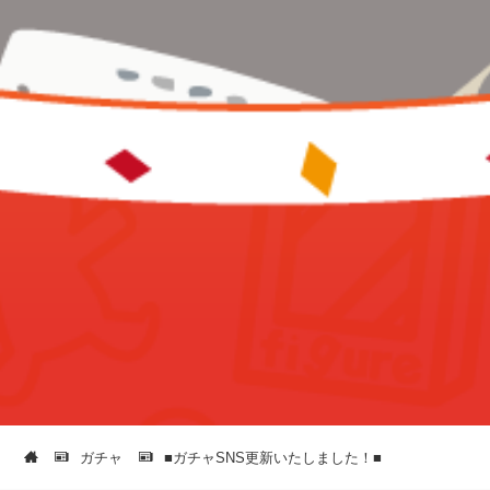
ガチャ
■ガチャSNS更新いたしました！■