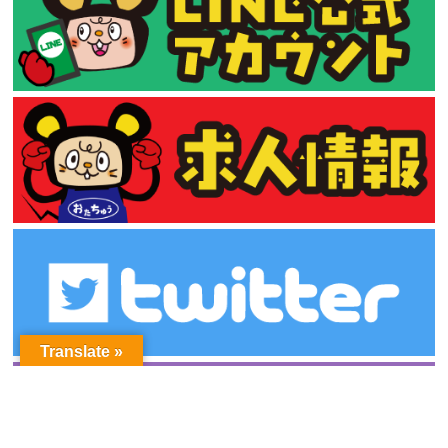
Translate »