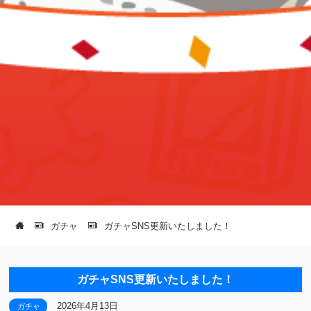
ガチャ
ガチャSNS更新いたしました！
ガチャSNS更新いたしました！
2026年4月13日
ガチャ