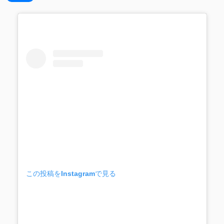
この投稿をInstagramで見る