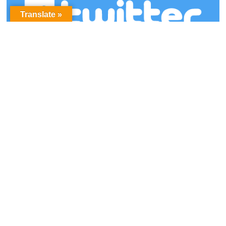
Translate »
アーカイブ
ア
ー
カ
イ
ブ