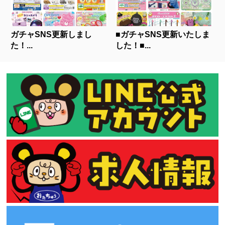
ガチャSNS更新しまし
■ガチャSNS更新いたしま
た！...
した！■...