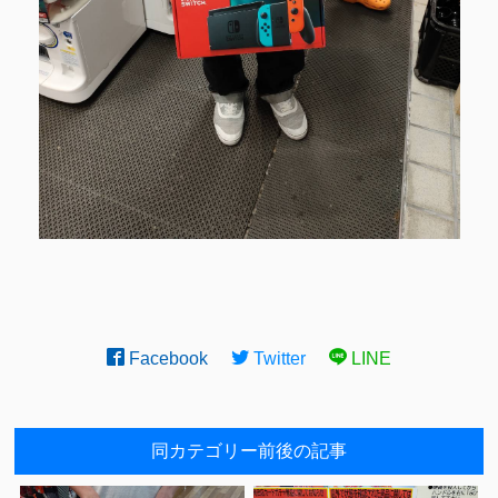
Facebook
Twitter
LINE
同カテゴリー前後の記事