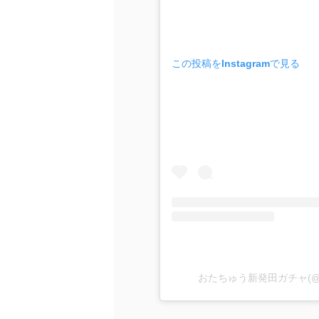
この投稿をInstagramで見る
おたちゅう新発田ガチャ(@ota