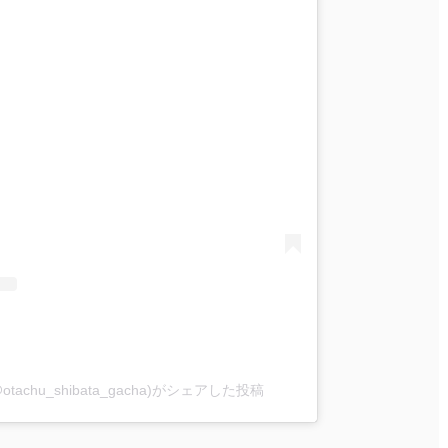
chu_shibata_gacha)がシェアした投稿