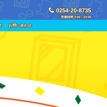
0254-20-8735
営業時間 9:00～24:00
て
お問い合わせ