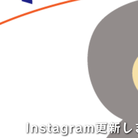
Instagram更