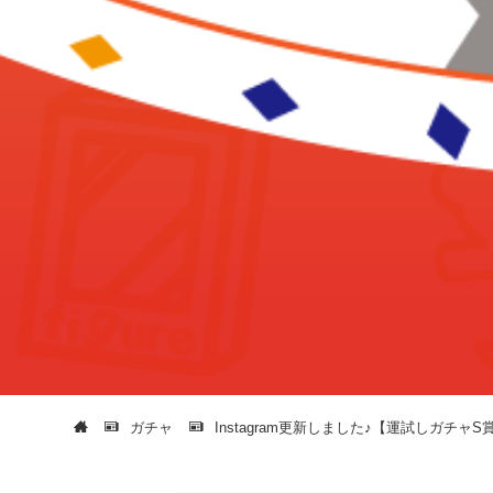
ガチャ
Instagram更新しました♪【運試しガチャ