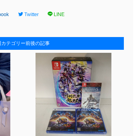
book
Twitter
LINE
同カテゴリー前後の記事