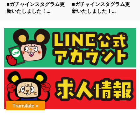
■ガチャインスタグラム更
■ガチャインスタグラム更
新いたしました！...
新いたしました！...
Translate »