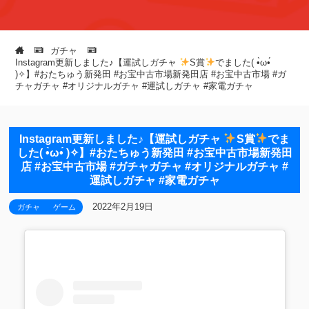
ガチャ
Instagram更新しました♪【運試しガチャ⁡⁡⁡ ⁡
S賞
でました( •̀ω•́
)✧】⁡#おたちゅう新発田⁡ #お宝中古市場新発田店 #お宝中古市場 #ガ
チャガチャ⁡⁡ #オリジナルガチャ #運試しガチャ #家電ガチャ
Instagram更新しました♪【運試しガチャ⁡⁡⁡ ⁡
S賞
でま
した( •̀ω•́ )✧】⁡#おたちゅう新発田⁡ #お宝中古市場新発田
店 #お宝中古市場 #ガチャガチャ⁡⁡ #オリジナルガチャ #
運試しガチャ #家電ガチャ
2022年2月19日
ガチャ
ゲーム