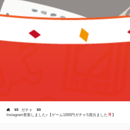
ガチャ
Instagram更新しました♪【ゲーム1000円ガチャS賞出ました
】