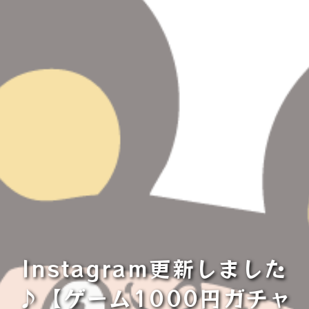
Instagram更新しました
♪【ゲーム1000円ガチャ