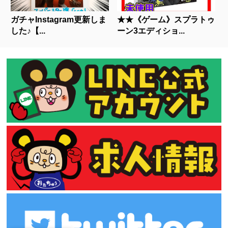
ガチャInstagram更新しま
★★《ゲーム》スプラトゥ
した♪【...
ーン3エディショ...