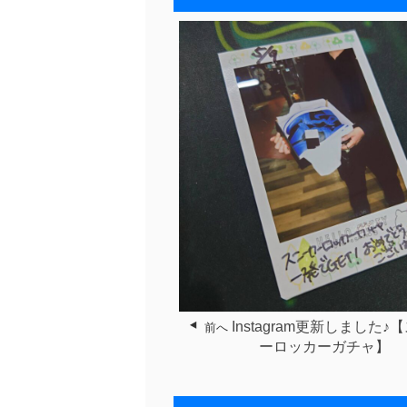
Instagram更新しました
前へ
ーロッカーガチャ】