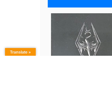
Translate »
■ゲームTwitter更新いたしました！.