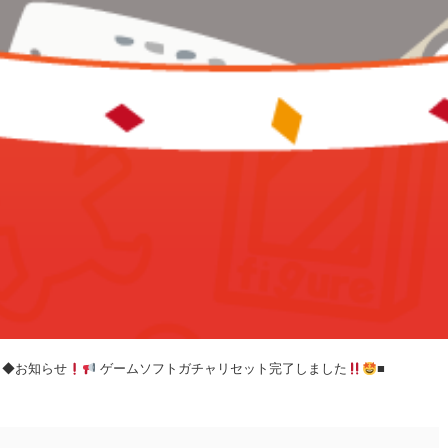
！◆お知らせ
ゲームソフトガチャリセット完了しました
■