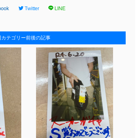
book
Twitter
LINE
同カテゴリー前後の記事