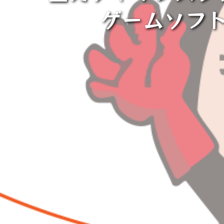
ゲームソフ