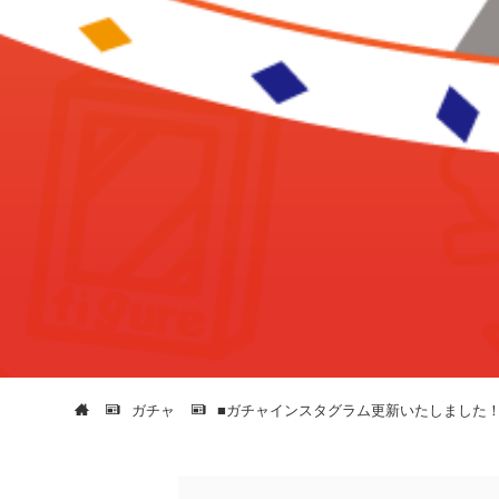
ガチャ
■ガチャインスタグラム更新いたしました