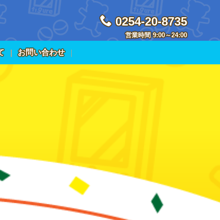
0254-20-8735
営業時間 9:00～24:00
て
お問い合わせ