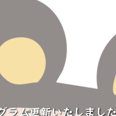
グラム更新いたしまし