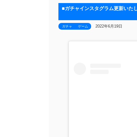
■ガチャインスタグラム更新いた
2022年6月19日
ガチャ
ゲーム