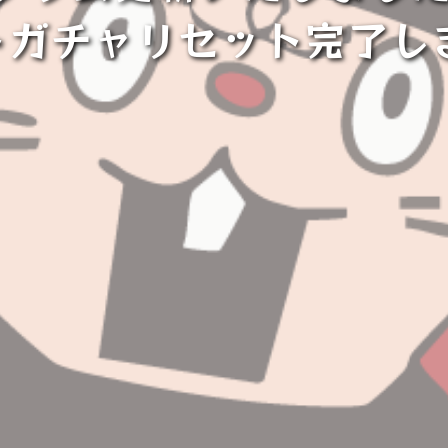
トガチャリセット完了し