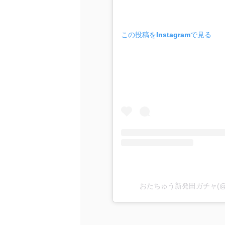
この投稿をInstagramで見る
おたちゅう新発田ガチャ(@ota