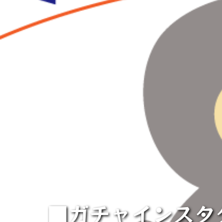
■ガチャインスタ