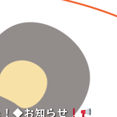
た！◆お知らせ