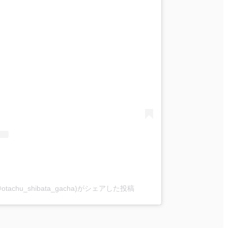
chu_shibata_gacha)がシェアした投稿