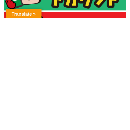
Translate »