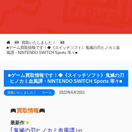
買取いたしました！
■ゲーム買取情報です！◆《スイッチソフト》鬼滅の刃ヒノカミ血
風譚・NINTENDO SWITCH Sports 等々■
■ゲーム買取情報です！◆《スイッチソフト》鬼滅の刃
ヒノカミ血風譚・NINTENDO SWITCH Sports 等々■
2022年6月20日
買取いたしました！
ゲーム
買取情報
最新作
｢鬼滅の刃ヒノカミ血風譚｣
や