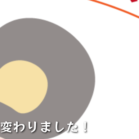
が変わりました！