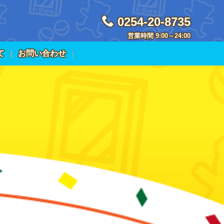
0254-20-8735
営業時間 9:00～24:00
て
お問い合わせ