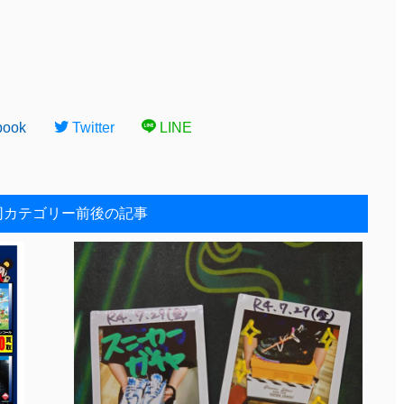
book
Twitter
LINE
同カテゴリー前後の記事