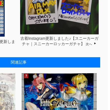
古着Instagram更新しました♪【スニーカーガ
シ更新しま
チャ｜スニーカーロッカーガチャ】
次へ
関連記事