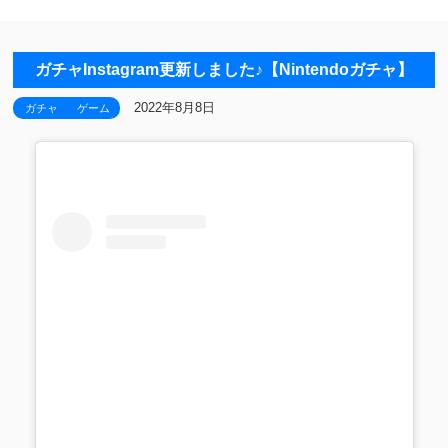
ガチャInstagram更新しました♪【Nintendoガチャ】
2022年8月8日
ガチャ
ゲーム