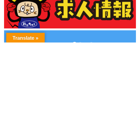
Translate »
アーカイブ
ア