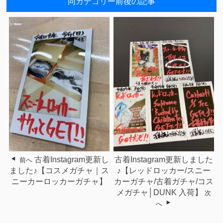
同カテゴリー前後の記事
古着Instagram更新し
古着Instagram更新しました
前へ
ました♪【コスメガチャ｜ス
♪【レッドロッカー/スニー
ニーカーロッカーガチャ】
カーガチャ/古着ガチャ/コス
メガチャ│DUNK 入荷】
次
へ