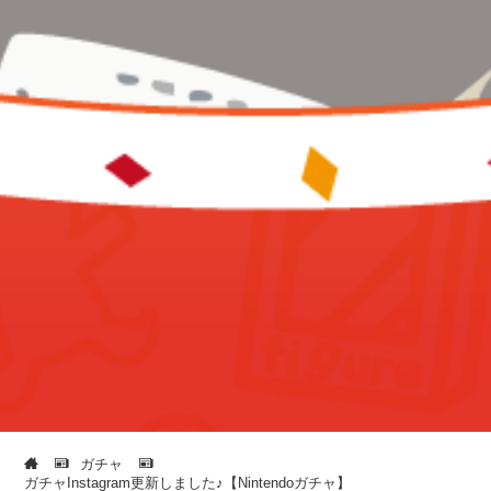
ガチャ
ガチャInstagram更新しました♪【Nintendoガチャ】