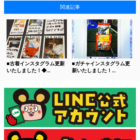
関連記事
■古着インスタグラム更新
■ガチャインスタグラム更
いたしました！◆...
新いたしました！...