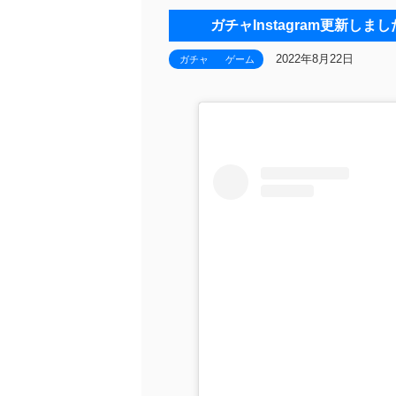
ガチャInstagram更新しまし
2022年8月22日
ガチャ
ゲーム