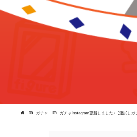
ガチャ
ガチャInstagram更新しました♪【運試しガチ