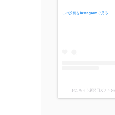
この投稿をInstagramで見る
おたちゅう新発田ガチャ(@ota