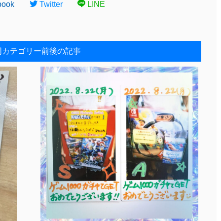
book
Twitter
LINE
同カテゴリー前後の記事