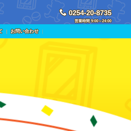
0254-20-8735
営業時間 9:00～24:00
て
お問い合わせ