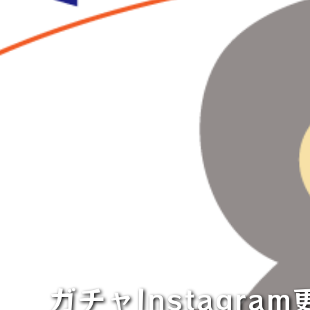
ガチャInstagra