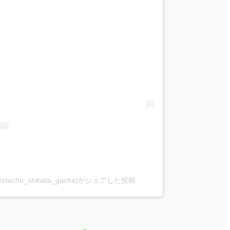
chu_shibata_gacha)がシェアした投稿