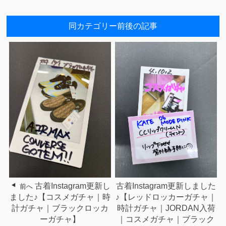
同カテゴリー前後の記事
古着Instagram更新し
古着Instagram更新しました
前へ
ました♪【コスメガチャ｜時
♪【レッドロッカーガチャ｜
計ガチャ｜ブラックロッカ
時計ガチャ｜JORDAN入荷
ーガチャ】
｜コスメガチャ｜ブラック