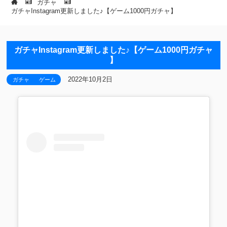
ガチャ
ガチャInstagram更新しました♪【ゲーム1000円ガチャ⁡】
ガチャInstagram更新しました♪【ゲーム1000円ガチャ
⁡】
2022年10月2日
ガチャ
ゲーム