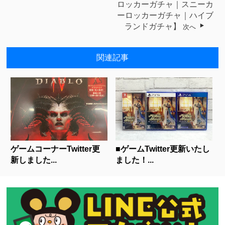
ロッカーガチャ｜スニーカ
ーロッカーガチャ｜ハイブ
ランドガチャ】
次へ
関連記事
ゲームコーナーTwitter更
■ゲームTwitter更新いたし
新しました...
ました！...