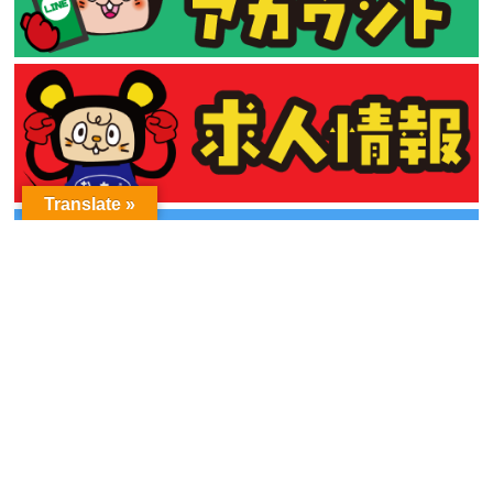
Translate »