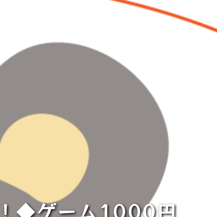
！◆ゲーム1000円