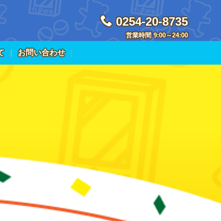
0254-20-8735
営業時間 9:00～24:00
て
お問い合わせ