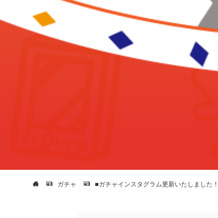
ガチャ
■ガチャインスタグラム更新いたしました！◆ゲーム