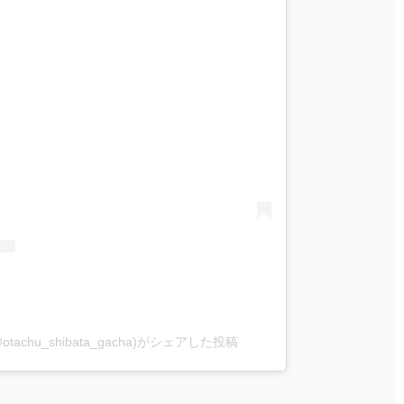
chu_shibata_gacha)がシェアした投稿