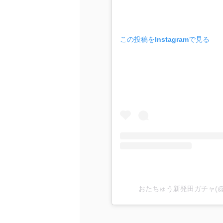
この投稿をInstagramで見る
おたちゅう新発田ガチャ(@ota