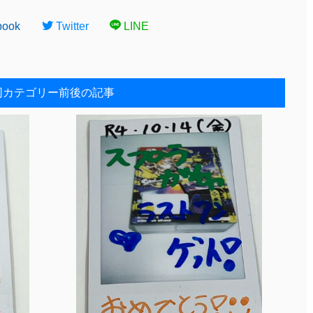
book
Twitter
LINE
同カテゴリー前後の記事