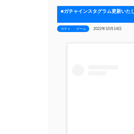
■ガチャインスタグラム更新いたしました
2022年10月14日
ガチャ
ゲーム