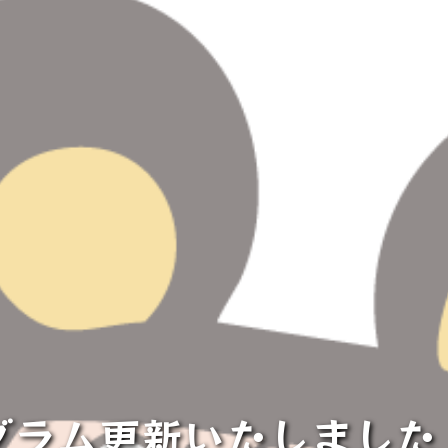
ラム更新いたしました