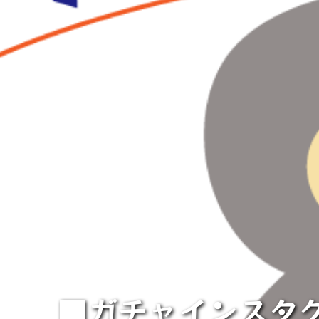
■ガチャインスタグ