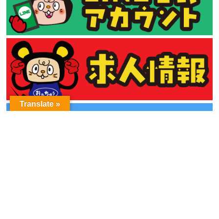
Translate »