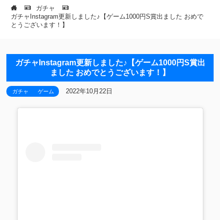
ガチャ
ガチャInstagram更新しました♪【ゲーム1000円S賞出ました おめで
とうございます！⁡】
ガチャInstagram更新しました♪【ゲーム1000円S賞出
ました おめでとうございます！⁡】
2022年10月22日
ガチャ
ゲーム