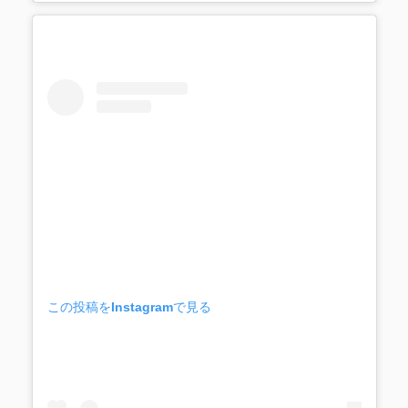
この投稿をInstagramで見る