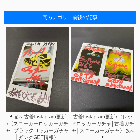
同カテゴリー前後の記事
古着Instagram更新
古着Instagram更新♪〈レッ
前へ
♪〈スニーカーロッカーガチ
ドロッカーガチャ│古着ガチ
ャ│ブラックロッカーガチャ
ャ│スニーカーガチャ〉
次へ
│ダンクGET情報〉