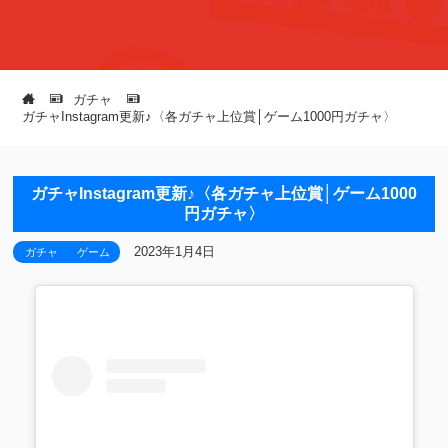
ガチャ
ガチャInstagram更新♪〈各ガチャ上位賞│ゲーム1000円ガチャ〉
ガチャInstagram更新♪〈各ガチャ上位賞│ゲーム1000
円ガチャ〉
2023年1月4日
ガチャ
ゲーム