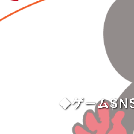
◆ゲームSN