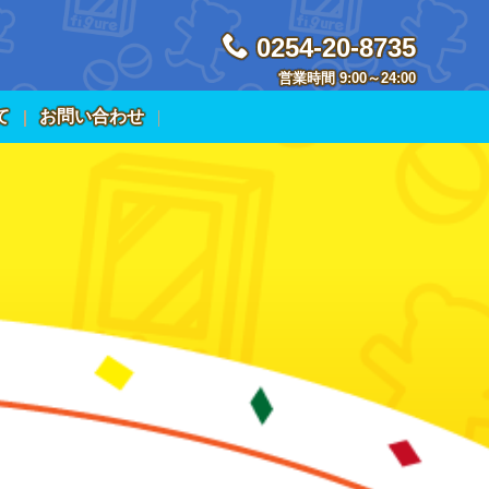
0254-20-8735
営業時間 9:00～24:00
て
お問い合わせ