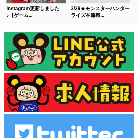
Instagram更新しました
3/29★モンスターハンター
♪【ゲーム...
ライズ在庫残...