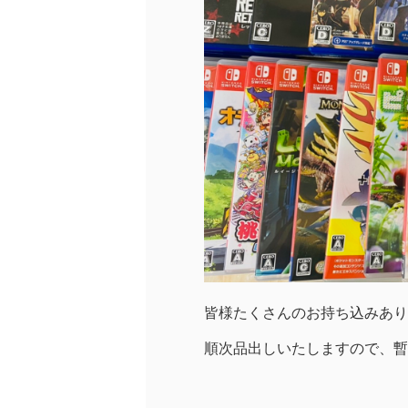
皆様たくさんのお持ち込みあり
順次品出しいたしますので、暫