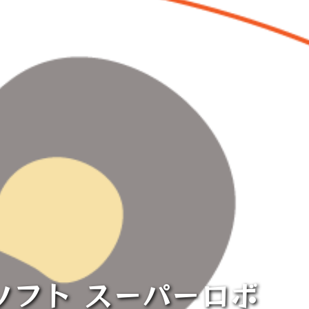
PS4ソフト スーパーロボ