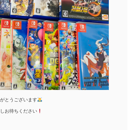
がとうございます
しお待ちください