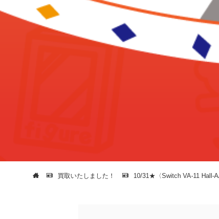
買取いたしました！
10/31★〈Switch VA-1