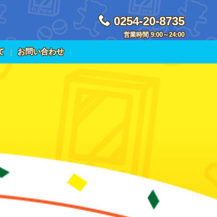
0254-20-8735
営業時間 9:00～24:00
て
お問い合わせ