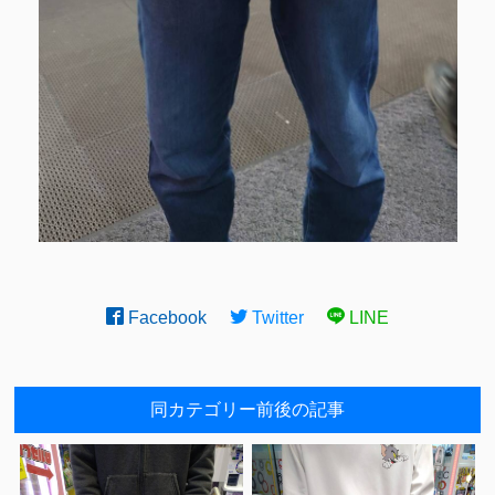
Facebook
Twitter
LINE
同カテゴリー前後の記事