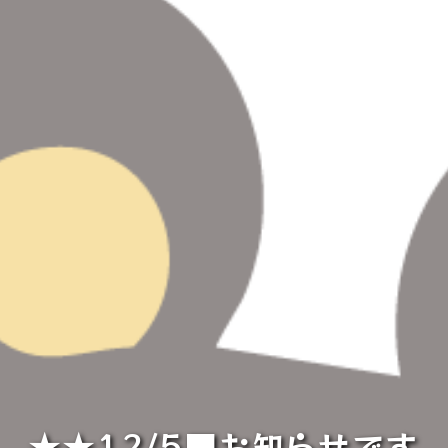
★★12/5■お知らせです