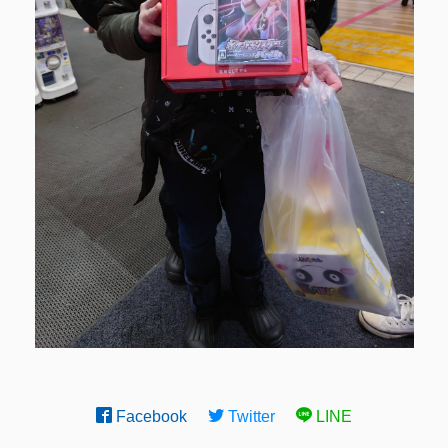
Facebook
Twitter
LINE