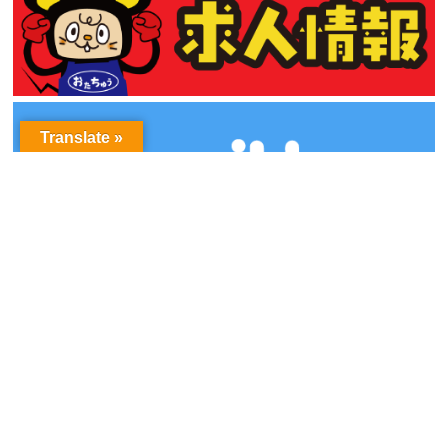
Translate »
アーカイブ
ア