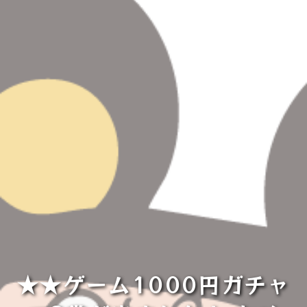
★★ゲーム1000円ガチャ