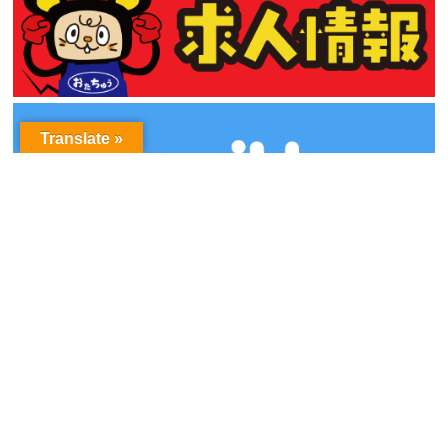
Translate »
アーカイブ