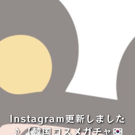
Instagram更新しました
♪【韓国コスメガチャ