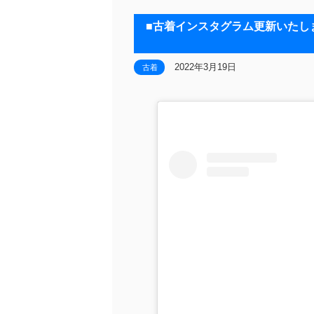
■古着インスタグラム更新いたしました！◆
2022年3月19日
古着