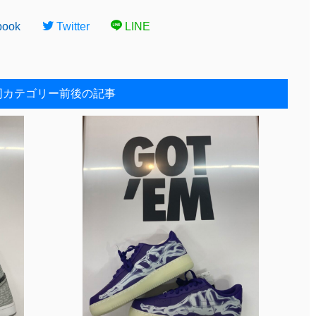
book
Twitter
LINE
同カテゴリー前後の記事