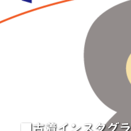
■古着インスタグラム