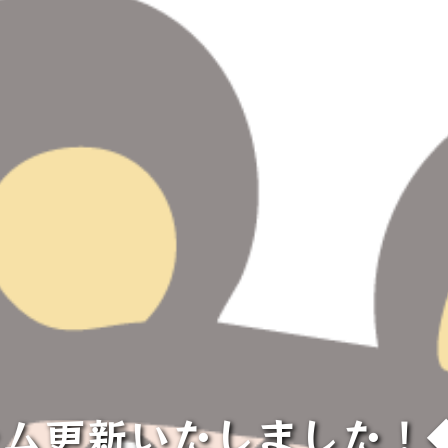
更新いたしました！◆NI