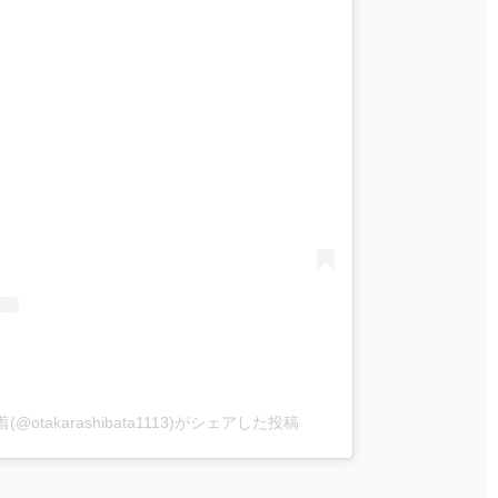
(@otakarashibata1113)がシェアした投稿