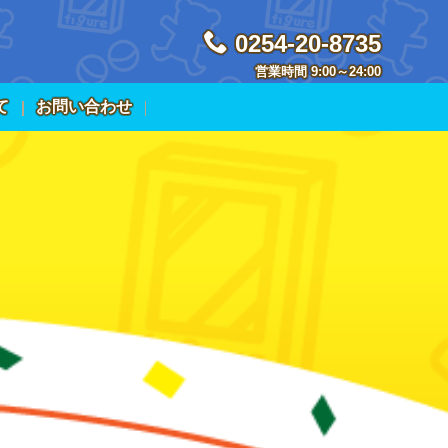
0254-20-8735
営業時間 9:00～24:00
て
お問い合わせ