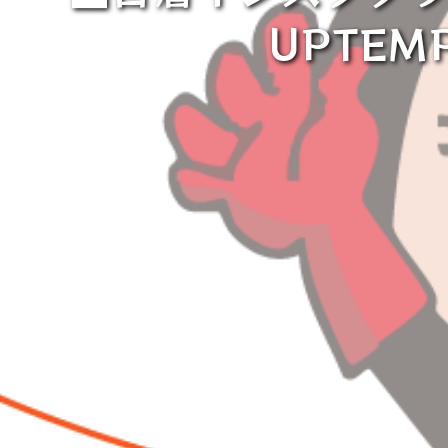
UPTEMP