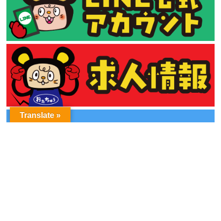
Translate »