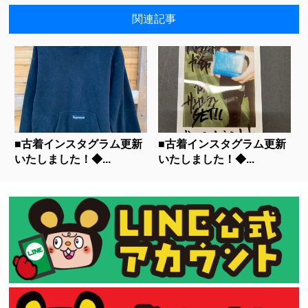
関連記事
■古着インスタグラム更新
■古着インスタグラム更新
いたしました！◆...
いたしました！◆...