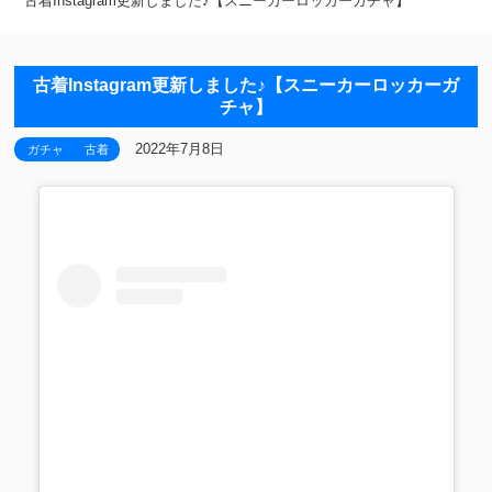
古着Instagram更新しました♪【スニーカーロッカーガチャ】
古着Instagram更新しました♪【スニーカーロッカーガ
チャ】
2022年7月8日
ガチャ
古着