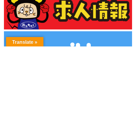
Translate »
アーカイブ