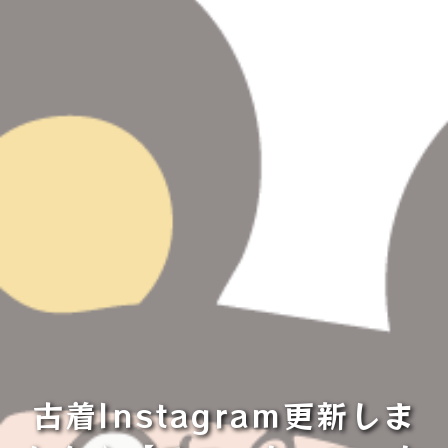
古着Instagram更新しま