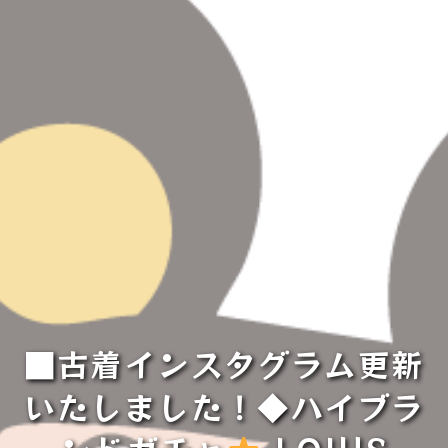
■古着インスタグラム更新
いたしました！◆ハイブラ