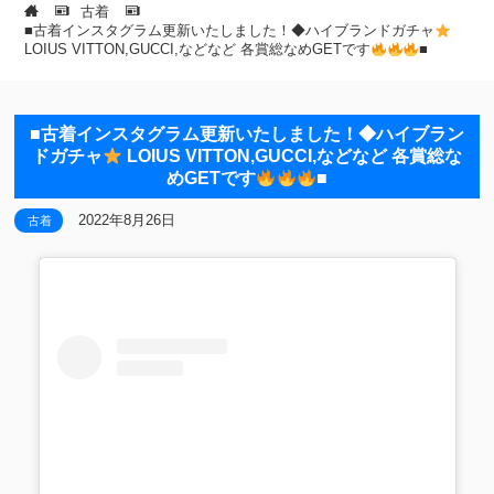
古着
■古着インスタグラム更新いたしました！◆ハイブランドガチャ
LOIUS VITTON,GUCCI,などなど 各賞総なめGETです
■
■古着インスタグラム更新いたしました！◆ハイブラン
ドガチャ
LOIUS VITTON,GUCCI,などなど 各賞総な
めGETです
■
2022年8月26日
古着