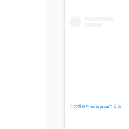
この投稿をInstagramで見る