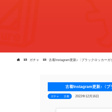
ガチャ
古着Instagram更新♪〈ブラックロッカ
古着Instagram更新
2022年12月16日
ガチャ
古着