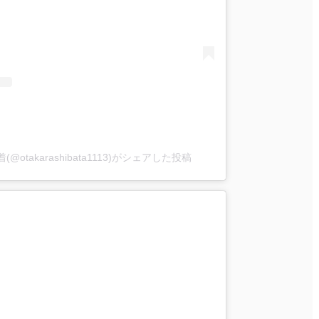
(@otakarashibata1113)がシェアした投稿