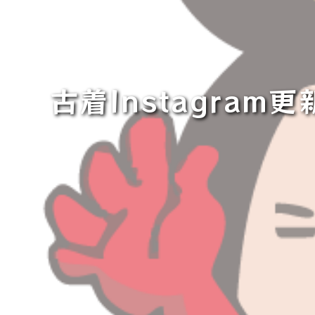
古着Instagra