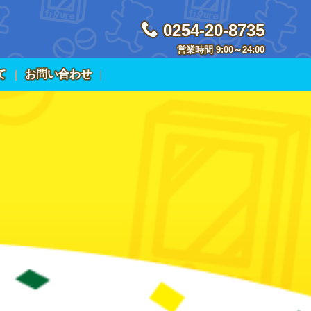
0254-20-8735
営業時間 9:00～24:00
て
お問い合わせ