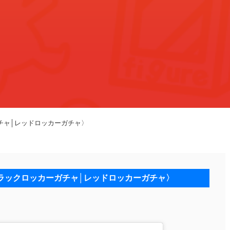
ーガチャ│レッドロッカーガチャ〉
♪〈ブラックロッカーガチャ│レッドロッカーガチャ〉