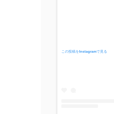
この投稿をInstagramで見る