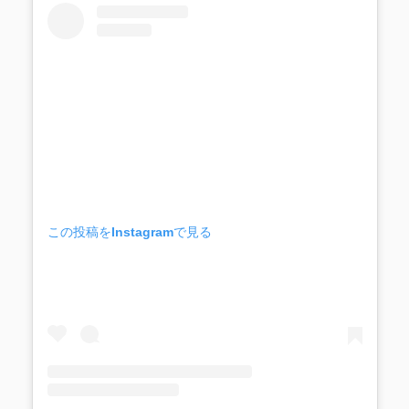
この投稿をInstagramで見る