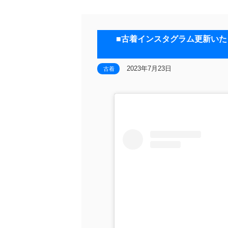
■古着インスタグラム更新いたしました！◆
2023年7月23日
古着