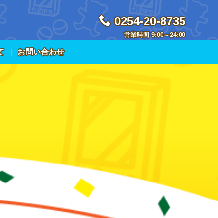
0254-20-8735
営業時間 9:00～24:00
て
お問い合わせ