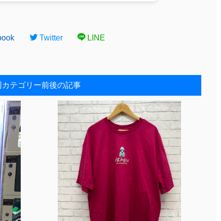
book
Twitter
LINE
同カテゴリー前後の記事