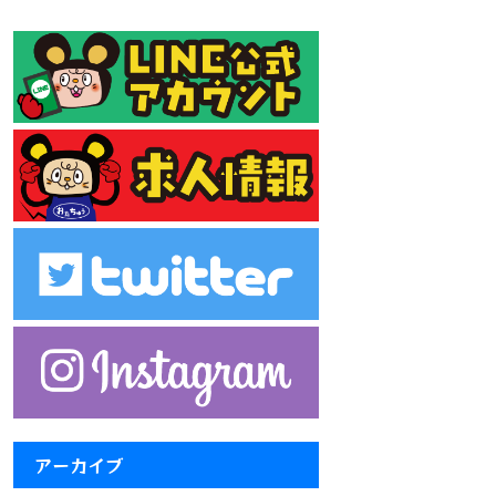
アーカイブ