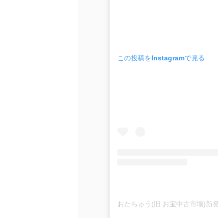
この投稿をInstagramで見る
おたちゅう(旧 お宝中古市場)新