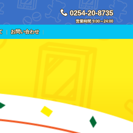
0254-20-8735
営業時間 9:00～24:00
て
お問い合わせ