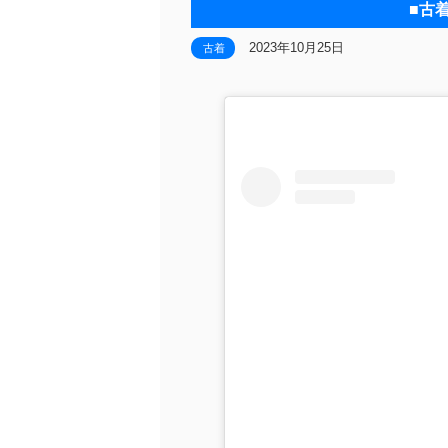
■古
2023年10月25日
古着