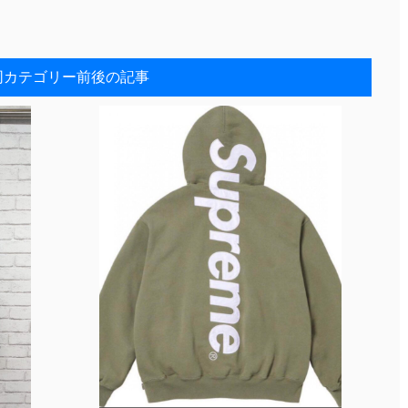
同カテゴリー前後の記事