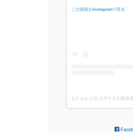
この投稿をInstagramで見る
おたちゅう(旧 お宝中古市場)新
Face