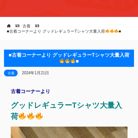
古着
■古着コーナーより グッドレギュラーTシャツ大量入荷
■
■古着コーナーより グッドレギュラーTシャツ大量入荷
■
2024年1月21日
古着
古着コーナーより
グッドレギュラーTシャツ大量入
荷